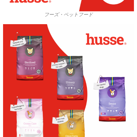
フーズ・ペットフード