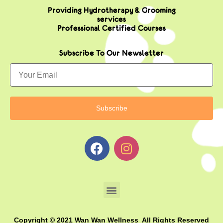
Providing Hydrotherapy & Grooming
services
Professional Certified Courses
Subscribe To Our Newsletter
Copyright © 2021 Wan Wan Wellness All Rights Reserved