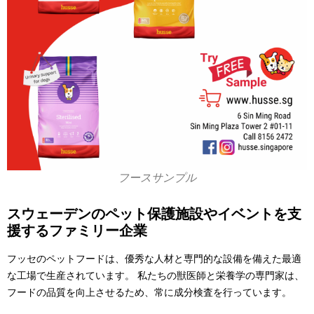
フースサンプル
スウェーデンのペット保護施設やイベントを支
援するファミリー企業
フッセのペットフードは、優秀な人材と専門的な設備を備えた最適
な工場で生産されています。 私たちの獣医師と栄養学の専門家は、
フードの品質を向上させるため、常に成分検査を行っています。