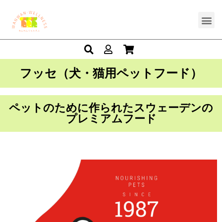
フッセ（犬・猫用ペットフード）
ペットのために作られたスウェーデンの
プレミアムフード