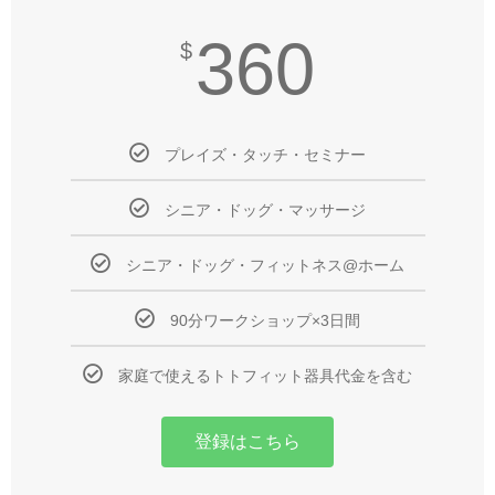
360
$
プレイズ・タッチ・セミナー
シニア・ドッグ・マッサージ
シニア・ドッグ・フィットネス@ホーム
90分ワークショップ×3日間
家庭で使えるトトフィット器具代金を含む
登録はこちら