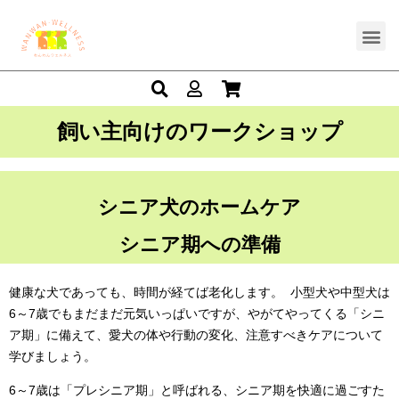
飼い主向けのワークショップ
シニア犬のホームケア
シニア期への準備
健康な犬であっても、時間が経てば老化します。 小型犬や中型犬は
6～7歳でもまだまだ元気いっぱいですが、やがてやってくる「シニ
ア期」に備えて、愛犬の体や行動の変化、注意すべきケアについて
学びましょう。
6～7歳は「プレシニア期」と呼ばれる、シニア期を快適に過ごすた