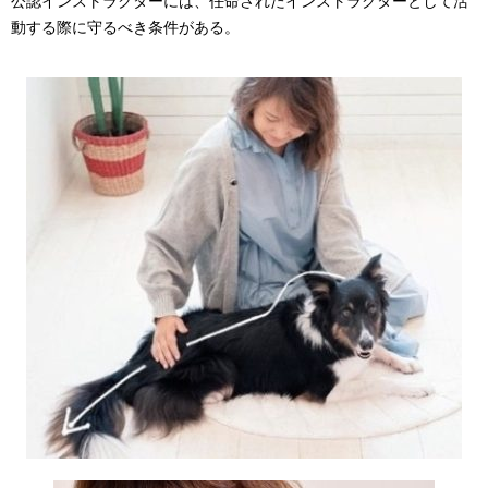
公認インストラクターには、任命されたインストラクターとして活
動する際に守るべき条件がある。