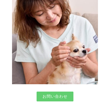
お問い合わせ