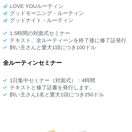
LOVE YOUルーティン
グッドモーニング・ルーティン
グッドナイト・ルーティン
1.5時間の対面式セミナー
テキスト、全ルーティーンを終了後に修了証発行
飼い主さんと愛犬1頭につき100ドル
全ルーティンセミナー
1日集中セミナー（対面式）：4時間
テキストと修了証書を発行します。
飼い主さん1名と愛犬1頭につき250ドル