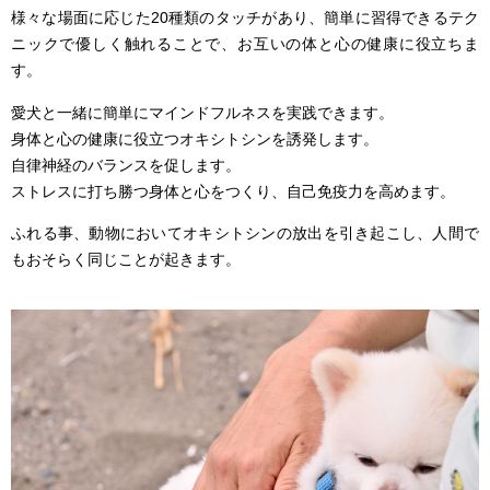
様々な場面に応じた20種類のタッチがあり、簡単に習得できるテク
ニックで優しく触れることで、お互いの体と心の健康に役立ちま
す。
愛犬と一緒に簡単にマインドフルネスを実践できます。
身体と心の健康に役立つオキシトシンを誘発します。
自律神経のバランスを促します。
ストレスに打ち勝つ身体と心をつくり、自己免疫力を高めます。
ふれる事、動物においてオキシトシンの放出を引き起こし、人間で
もおそらく同じことが起きます。