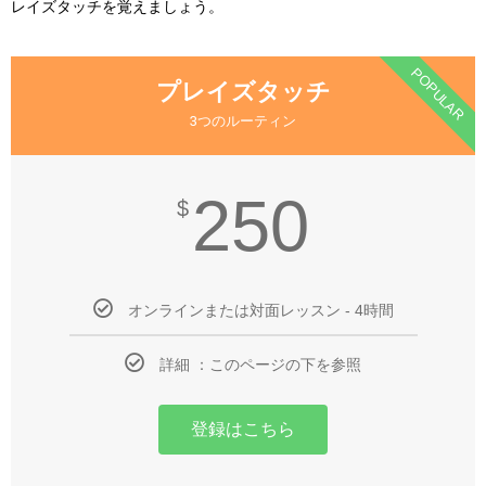
レイズタッチを覚えましょう。
POPULAR
プレイズタッチ
3つのルーティン
250
$
オンラインまたは対面レッスン - 4時間
詳細 ：このページの下を参照
登録はこちら