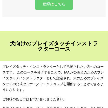
登録はこちら
犬向けのプレイズタッチインストラ
クターコース
プレイズタッチ・インストラクターとして活動されたい方へのコー
スです。 このコースを修了することで、IAALP公認犬のためのプレ
イズタッチインストラクターとして認定され、犬のためのプレイズ
タッチの公式セミナー／ワークショップを開催することができるよ
うになります。
ご興味のある方はお問い合わせください。