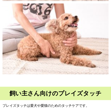
飼い主さん向けのプレイズタッチ
プレイズタッチは愛犬や愛猫のためのタッチケアです。