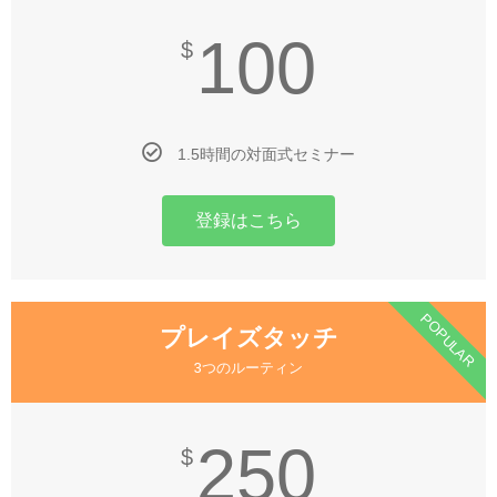
100
$
1.5時間の対面式セミナー
登録はこちら
POPULAR
プレイズタッチ
3つのルーティン
250
$