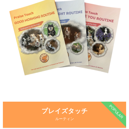
POPULAR
プレイズタッチ
ルーティン