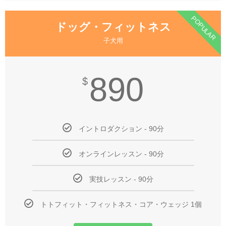
POPULAR
ドッグ・フィットネス
子犬用
890
$
イントロダクション - 90分
オンラインレッスン - 90分
実技レッスン - 90分
トトフィット・フィットネス・コア・ウェッジ 1個