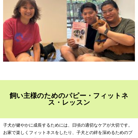
飼い主様のためのパピー・フィットネ
ス・レッスン
子犬が健やかに成長するためには、日頃の適切なケアが大切です。
お家で楽しくフィットネスをしたり、子犬との絆を深めるためのプ